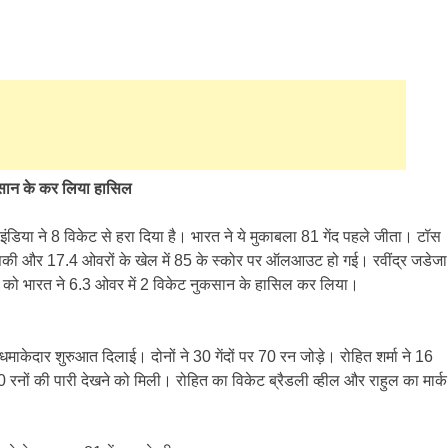
ुकसान के कर लिया हासिल
ंडिया ने 8 विकेट से हरा दिया है। भारत ने ये मुकाबला 81 गेंद पहले जीता। टॉस
सकी और 17.4 ओवरों के खेल में 85 के स्कोर पर ऑलआउट हो गई। रवींद्र जडेजा
ेट को भारत ने 6.3 ओवर में 2 विकेट नुकसान के हासिल कर लिया।
माकेदार शुरुआत दिलाई। दोनों ने 30 गेंदों पर 70 रन जोड़े। रोहित शर्मा ने 16
 50 रनों की पारी देखने को मिली। रोहित का विकेट ब्रैडली व्हील और राहुल का मार्क