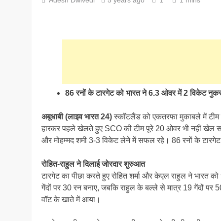
86 रनों के टारगेट को भारत ने 6.3 ओवर में 2 विकेट न
अबूधाबी (लाइव भारत 24)
स्कॉटलैंड को एकतरफा मुकाबले में टीम इ
हारकर पहले खेलते हुए SCO की टीम पूरे 20 ओवर भी नहीं खेल 
और मोहम्मद शमी 3-3 विकेट लेने में सफल रहे। 86 रनों के टारग
रोहित-राहुल ने दिलाई जोरदार शुरुआत
टारगेट का पीछा करते हुए रोहित शर्मा और केएल राहुल ने भारत को ध
गेंदों पर 30 रन बनाए, जबकि राहुल के बल्ले से मात्र 19 गेंदों पर
वॉट के खाते में आया।