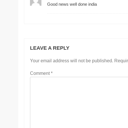
Good news well done india
LEAVE A REPLY
Your email address will not be published.
Requir
Comment
*