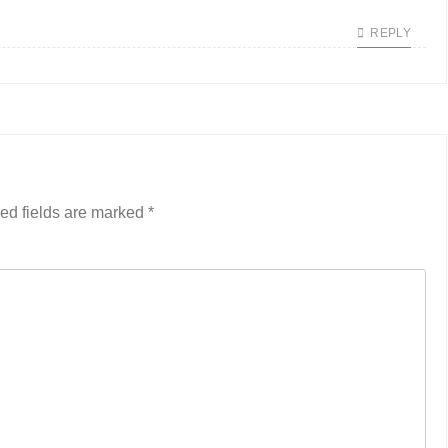
REPLY
ed fields are marked
*