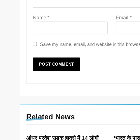
Name
*
Email
*
Save my name, email, and website in this browse
Related News
आंध्र प्रदेश सड़क हादसे में 14 लोगों
‘भारत के पास 