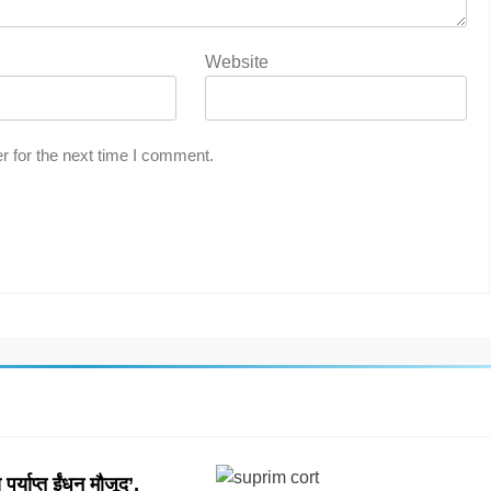
Website
r for the next time I comment.
पर्याप्त ईंधन मौजूद’,