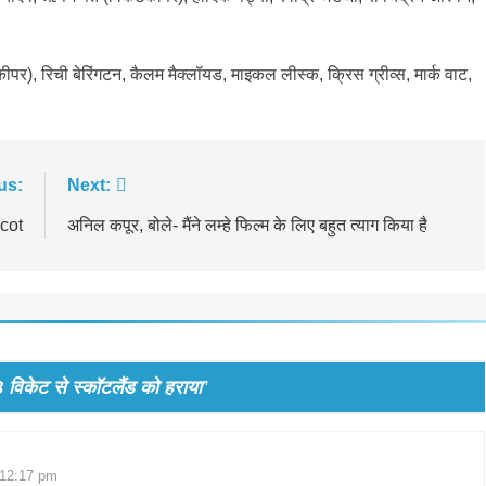
ीपर), रिची बेरिंगटन, कैलम मैक्लॉयड, माइकल लीस्क, क्रिस ग्रीव्स, मार्क वाट,
us:
Next:
cot
अनिल कपूर, बोले- मैंने लम्हे फिल्म के लिए बहुत त्याग किया है
 विकेट से स्कॉटलैंड को हराया
”
 12:17 pm