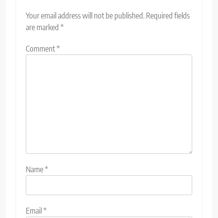
Your email address will not be published.
Required fields
are marked
*
Comment
*
Name
*
Email
*