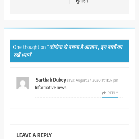
शुभारंभ
One thought on “
कोरोना से बचना है आसान , इन बातों का
रखें ध्यान
”
Sarthak Dubey
says:
August 27, 2020 at 11:37 pm
Informative news
REPLY
LEAVE A REPLY