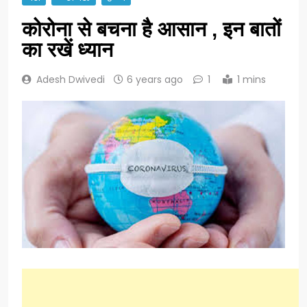
कोरोना से बचना है आसान , इन बातों
का रखें ध्यान
Adesh Dwivedi
6 years ago
1
1 mins