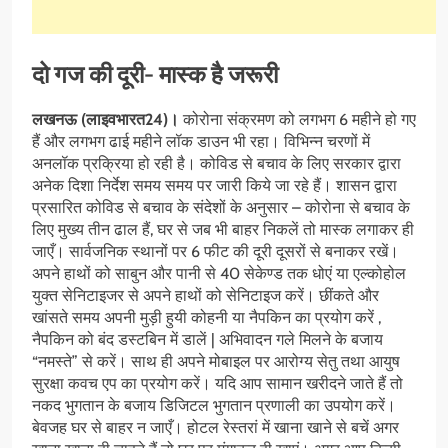
दो गज की दूरी- मास्क है जरूरी
लखनऊ (लाइवभारत24)।
कोरोना संक्रमण को लगभग 6 महीने हो गए
हैं और लगभग ढाई महीने लॉक डाउन भी रहा। विभिन्न चरणों में
अनलॉक प्रक्रिया हो रही है। कोविड से बचाव के लिए सरकार द्वारा
अनेक दिशा निर्देश समय समय पर जारी किये जा रहे हैं। शासन द्वारा
प्रसारित कोविड से बचाव के संदेशों के अनुसार – कोरोना से बचाव के
लिए मुख्य तीन ढाल हैं, घर से जब भी बाहर निकलें तो मास्क लगाकर ही
जाएँ। सार्वजनिक स्थानों पर 6 फीट की दूरी दूसरों से बनाकर रखें।
अपने हाथों को साबुन और पानी से 40 सेकेण्ड तक धोएं या एल्कोहोल
युक्त सेनिटाइजर से अपने हाथों को सेनिटाइज करें। छींकते और
खांसते समय अपनी मुड़ी हुयी कोहनी या नैपकिन का प्रयोग करें ,
नैपकिन को बंद डस्टबिन में डालें | अभिवादन गले मिलने के बजाय
“नमस्ते” से करें। साथ ही अपने मोबाइल पर आरोग्य सेतु तथा आयुष
सुरक्षा कवच एप का प्रयोग करें। यदि आप सामान खरीदने जाते हैं तो
नकद भुगतान के बजाय डिजिटल भुगतान प्रणाली का उपयोग करें।
बेवजह घर से बाहर न जाएँ। होटल रेस्तरां में खाना खाने से बचें अगर