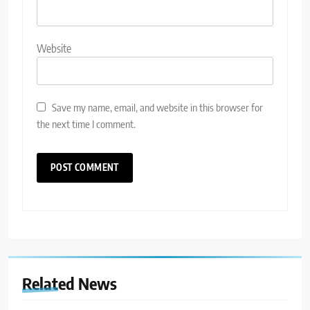
Website
Save my name, email, and website in this browser for
the next time I comment.
Related News