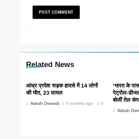
Related News
आंध्र प्रदेश सड़क हादसे में 14 लोगों
‘भारत के पास 
की मौत, 23 घायल
पेट्रोल-डीज
बोलीं तेल कंप
Adesh Dwivedi
4 months ago
0
Adesh Dwi