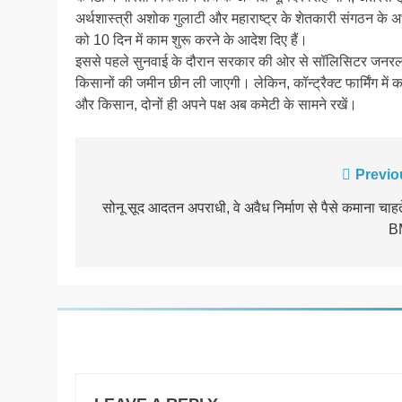
अर्थशास्त्री अशोक गुलाटी और महाराष्ट्र के शेतकारी संगठन के अ
को 10 दिन में काम शुरू करने के आदेश दिए हैं।
इससे पहले सुनवाई के दौरान सरकार की ओर से सॉलिसिटर जनरल तुषार
किसानों की जमीन छीन ली जाएगी। लेकिन, कॉन्ट्रैक्ट फार्मिंग में
और किसान, दोनों ही अपने पक्ष अब कमेटी के सामने रखें।
Post
Previo
navigation
सोनू सूद आदतन अपराधी, वे अवैध निर्माण से पैसे कमाना चाहते 
B