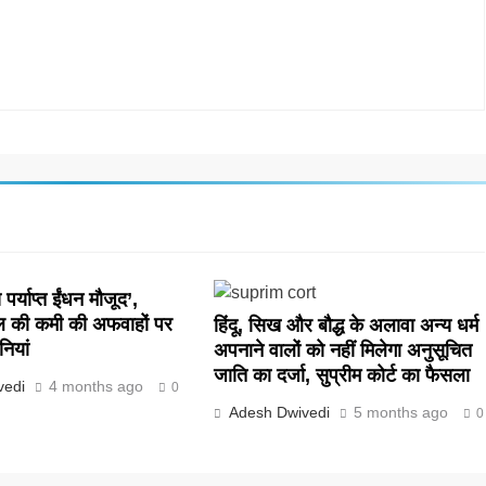
पर्याप्त ईंधन मौजूद’,
ल की कमी की अफवाहों पर
हिंदू, सिख और बौद्ध के अलावा अन्य धर्म
नियां
अपनाने वालों को नहीं मिलेगा अनुसूचित
जाति का दर्जा, सुप्रीम कोर्ट का फैसला
vedi
4 months ago
0
Adesh Dwivedi
5 months ago
0