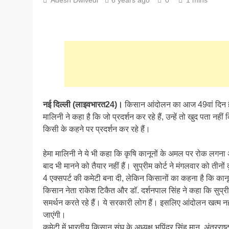
नई दिल्ली (लाइवभारत24)।
किसान आंदोलन का आज 49वां दिन है।
मालिनी ने कहा है कि जो प्रदर्शन कर रहे हैं, उन्हें तो खुद पता नहीं
किसी के कहने पर प्रदर्शन कर रहे हैं।
हेमा मालिनी ने ये भी कहा कि कृषि कानूनों के अमल पर रोक लगना अ
बाद भी मानने को तैयार नहीं हैं। सुप्रीम कोर्ट ने मंगलवार को तीन
4 एक्सपर्ट की कमेटी बना दी, लेकिन किसानों का कहना है कि कान
किसान नेता राकेश टिकैत और डॉ. दर्शनपाल सिंह ने कहा कि सुप्री
समर्थन करते रहे हैं। ये सरकारी लोग हैं। इसलिए आंदोलन खत्म न
जाएंगी।
कमेटी में भारतीय किसान संघ के अध्यक्ष भूपिंदर सिंह मान, अंतरराष