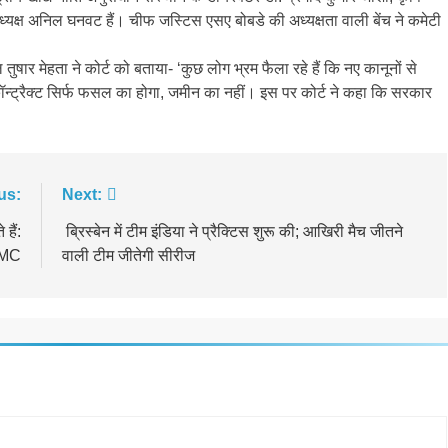
ध्यक्ष अनिल घनवट हैं। चीफ जस्टिस एसए बोबडे की अध्यक्षता वाली बेंच ने कमेटी
 मेहता ने कोर्ट को बताया- ‘कुछ लोग भ्रम फैला रहे हैं कि नए कानूनों से
 कॉन्ट्रैक्ट सिर्फ फसल का होगा, जमीन का नहीं। इस पर कोर्ट ने कहा कि सरकार
us:
Next:
हैं:
ब्रिस्बेन में टीम इंडिया ने प्रैक्टिस शुरू की; आखिरी मैच जीतने
MC
वाली टीम जीतेगी सीरीज