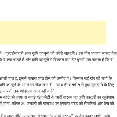
 प्रदर्शनकारी आज कृषि कानूनों की कॉपी जलाएंगे। इस बीच भाजपा सांसद हेमा
 कि वे क्या चाहते हैं और कृषि कानूनों में दिक्कत क्या है? इससे पता चलता है कि वे
च्छी बात है, इससे मामला शांत होने की उम्मीद है। किसान कई दौर की चर्चा के
ों कृषि कानूनों के अमल पर रोक लगा दी। साथ ही बातचीत से मुद्दा सुलझाने के लिए
ून वापसी तक आंदोलन खत्म नहीं करेंगे।
म कोर्ट की तरफ से बनाई गई कमेटी के चारों सदस्य नए कृषि कानूनों का खुलेआम
हीं होगा, बल्कि 26 जनवरी को राजपथ पर ट्रैक्टर परेड की तैयारियां और तेज की
्ट्रीय खाद्य नीति अनुसंधान संस्थान के डायरेक्टर डॉ. प्रमोद कुमार जोशी, कृषि