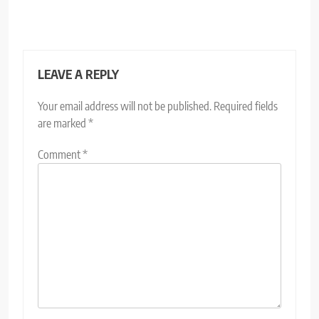
LEAVE A REPLY
Your email address will not be published.
Required fields
are marked
*
Comment
*