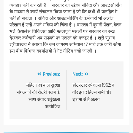
व्यवहार नहीं कर रही है । सरकार का उद्देश्य संविदा और आउटसोर्सिंग
के माध्यम से कार्य संचालन किया जाना है जो कि कभी भी जनहित में
नहीं हो सकता । संविदा और आउटसोर्सिंग के कर्मचारी भी अत्यंत
परेशान हैं उन्हें अपने भविष्य की चिंता है । वास्तव में पुरानी पेंशन, वेतन
भत्ते, कैशलेस चिकित्सा आदि महत्वपूर्ण मसलों पर सरकार का रुख
देखकर कर्मचारी अब सड़कों पर उतरने को मजबूर है । श्री सुभाष
श्रीवास्तव ने बताया कि जन जागरण अभियान 17 मार्च तक जारी रहेगा
इस बीच विभिन्न कार्यालयों में गेट मीटिंग रखी जाएगी ।
Post
Previous:
Next:
navigation
महिला एवं बाल सुरक्षा
हॉटस्टार स्पेशल्स 1962: द
संगठन ने की रोटरी क्लब के
वॉर इन द हिल्स सभी वॉर
साथ संवाद श्रृंखला
ड्रामा से है अलग
आयोजित