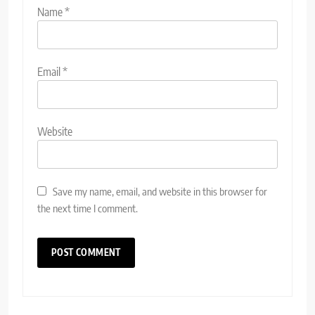
Name
*
Email
*
Website
Save my name, email, and website in this browser for
the next time I comment.