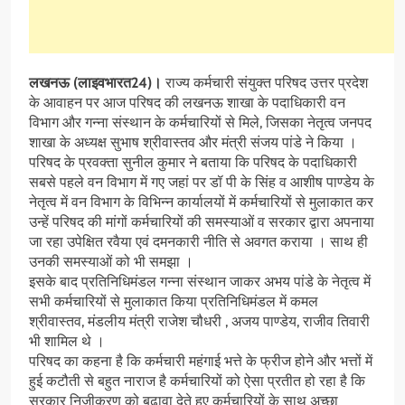
लखनऊ (लाइवभारत24)।
राज्य कर्मचारी संयुक्त परिषद उत्तर प्रदेश
के आवाहन पर आज परिषद की लखनऊ शाखा के पदाधिकारी वन
विभाग और गन्ना संस्थान के कर्मचारियों से मिले, जिसका नेतृत्व जनपद
शाखा के अध्यक्ष सुभाष श्रीवास्तव और मंत्री संजय पांडे ने किया ।
परिषद के प्रवक्ता सुनील कुमार ने बताया कि परिषद के पदाधिकारी
सबसे पहले वन विभाग में गए जहां पर डॉ पी के सिंह व आशीष पाण्डेय के
नेतृत्व में वन विभाग के विभिन्न कार्यालयों में कर्मचारियों से मुलाकात कर
उन्हें परिषद की मांगों कर्मचारियों की समस्याओं व सरकार द्वारा अपनाया
जा रहा उपेक्षित रवैया एवं दमनकारी नीति से अवगत कराया । साथ ही
उनकी समस्याओं को भी समझा ।
इसके बाद प्रतिनिधिमंडल गन्ना संस्थान जाकर अभय पांडे के नेतृत्व में
सभी कर्मचारियों से मुलाकात किया प्रतिनिधिमंडल में कमल
श्रीवास्तव, मंडलीय मंत्री राजेश चौधरी , अजय पाण्डेय, राजीव तिवारी
भी शामिल थे ।
परिषद का कहना है कि कर्मचारी महंगाई भत्ते के फ्रीज होने और भत्तों में
हुई कटौती से बहुत नाराज है कर्मचारियों को ऐसा प्रतीत हो रहा है कि
सरकार निजीकरण को बढ़ावा देते हुए कर्मचारियों के साथ अच्छा