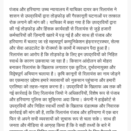
पंजाब और हरियाणा उच्च न्यायालय में याचिका दायर कर रिलायंस ने
शासन से उपद्रवियों द्वारा तोड़फोड़ की गैरकानूनी घटनाओं पर तत्काल
रोक लगाने की मांग की। याचिका में कहा गया है कि उपद्रवियों द्वारा
की गई तोड़फोड़ और हिंसक कार्यवाही से रिलायंस से जुड़े हजारों
कर्मचारियों की ज़िन्दगी खतरे में पड़ गई है और साथ ही पंजाब और
हरियाणा में चलाए जा रहे महत्वपूर्ण कम्युनिकेशन इंफ्रास्ट्रक्चर, सेल्स
और सेवा आउटलेट के रोजमर्रा के कामों में व्यवधान पैदा हुआ है।
रिलायंस का आरोप है कि तोड़फोड़ के लिए इन उपद्रवियों को निहित
स्वार्थ के कारण उकसाया जा रहा है। किसान आंदोलन को मोहरा
बनाकर रिलायंस के खिलाफ लगातार एक कुटिल, दुर्भावनायुक्त और
विद्वेषपूर्ण अभियान चलाया है। कृषि कानूनों से रिलायंस का नाम जोड़ने
का एकमात्र उद्देश्य हमारे व्यवसायों को नुकसान पहुंचाना और हमारी
प्रतिष्ठा को तहस-नहस करना है। उपद्रवियों के खिलाफ अब तक की
गई कार्रवाई के लिए रिलायंस जियो ने अधिकारियों, विशेष रूप से पंजाब
और हरियाणा पुलिस का शुक्रिया अदा किया। कंपनी ने हाईकोर्ट से
उपद्रवियों और निहित स्वार्थी तत्वों के खिलाफ दंडात्मक और निवारक
कार्रवाई की मांग की है, ताकि रिलायंस पंजाब और हरियाणा में एक बार
फिर से अपने सभी व्यवसायों को सुचारू रूप से चला सके। साथ ही
जनता और मीडिया से आग्रह किया हैं कि वे सही तथ्यों के बारे में