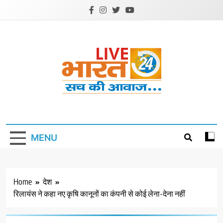
Skip
to
content
Livebharat24
Khabar har din ki
MENU
Home
देश
रिलायंस ने कहा नए कृषि कानूनों का कंपनी से कोई लेना-देना नहीं