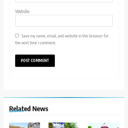
Website
Save my name, email, and website in this browser for
the next time I comment.
Related News