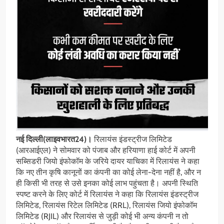
नई दिल्ली(लाइवभारत24)।
रिलायंस इंडस्ट्रीज लिमिटेड
(आरआईएल) ने सोमवार को पंजाब और हरियाणा हाई कोर्ट में अपनी
सब्सिडरी जियो इंफोकॉम के जरिये दायर याचिका में रिलायंस ने कहा
कि नए तीन कृषि कानूनों का कंपनी का कोई लेना-देना नहीं है, और न
ही किसी भी तरह से उसे इनका कोई लाभ पहुंचता है। अपनी स्थिति
स्पष्ट करने के लिए कोर्ट में रिलायंस ने कहा कि रिलायंस इंडस्ट्रीज
लिमिटेड, रिलायंस रिटेल लिमिटेड (RRL), रिलायंस जियो इंफोकॉम
लिमिटेड (RJIL) और रिलायंस से जुड़ी कोई भी अन्य कंपनी न तो