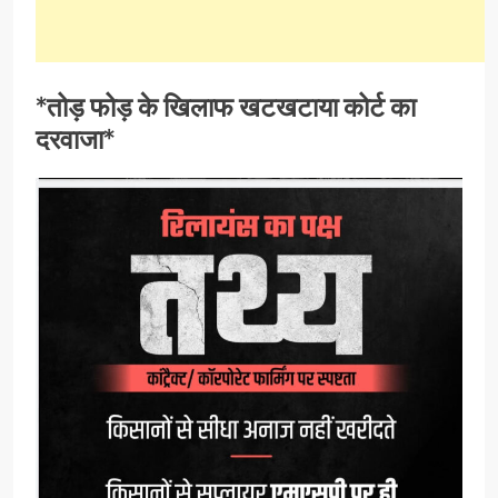
*तोड़ फोड़ के खिलाफ खटखटाया कोर्ट का
दरवाजा*