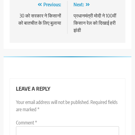
Post
Previous:
Next:
navigation
30 को सरकार ने किसानों
प्रधानमंत्री मोदी ने 100वीं
को बातचीत के लिए बुलाया
किसान रेल को दिखाई हरी
झंडी
LEAVE A REPLY
Your email address will not be published.
Required fields
are marked
*
Comment
*