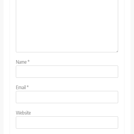
Name
*
Email
*
Website