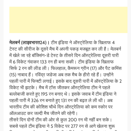
मेलबर्न (लाइवभारत24)।
टीम इंडिया ने ऑस्ट्रेलिया के खिलाफ 4
टेस्ट की सीरीज के दूसरे मैच में अपनी पकड़ मजबूत कर ली है। मेलबर्न
में खेले जा रहे बॉक्सिंग-डे टेस्ट के तीसरे दिन ऑस्ट्रेलिया दूसरी पारी
में 6 विकेट गंवाकर 133 रन ही बना सकी। टीम इंडिया के खिलाफ
सिर्फ 2 रन की लीड ली। फिलहाल, कैमरून ग्रीन (17) और पैट कमिंस
(15) नाबाद हैं। रविंद्र जडेजा अब तक मैच के हीरो रहे हैं। उन्होंने
पहली पारी में फिफ्टी लगाई। इसके बाद दूसरी पारी में ऑस्ट्रेलिया के 2
विकेट भी झटके। मैच में टॉस जीतकर ऑस्ट्रेलिया टीम ने पहले
बल्लेबाजी करते हुए 195 रन बनाए थे। इसके जवाब में टीम इंडिया ने
पहली पारी में 326 रन बनाते हुए 131 रन की बढ़त ले ली थी। अब
भारतीय टीम की कोशिश चौथे दिन ऑस्ट्रेलिया को कम स्कोर पर
ऑलआउट कर जल्दी मैच जीतने की रहेगी।
तीसरे दिन दोनों टीम की ओर से कुल 200 रन भी नहीं बन सके।
सबसे पहले टीम इंडिया ने 5 विकेट पर 277 रन से आगे खेलना शुरू