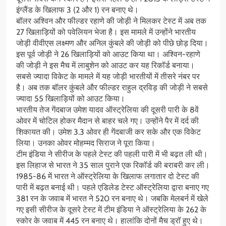
इंग्लैंड के खिलाफ 3 (2 और 1) रन बनाए थे।
बॉलर अश्विन और फील्डर रहाणे की जोड़ी ने मिलकर टेस्ट में अब तक
27 खिलाड़ियों को पवेलियन भेजा है। इस मामले में उन्होंने भारतीय
जोड़ी वीवीएस लक्ष्मण और अनिल कुंबले की जोड़ी को पीछे छोड़ दिया।
इस पूर्व जोड़ी ने 26 खिलाड़ियों को आउट किया था। अश्विन-रहाणे
की जोड़ी ने इस मैच में लाबुशेन को आउट कर यह रिकॉर्ड बनाया।
सबसे ज्यादा विकेट के मामले में यह जोड़ी भारतीयों में तीसरे नंबर पर
है। अब तक बॉलर कुंबले और फील्डर राहुल द्रविड़ की जोड़ी ने सबसे
ज्यादा 55 खिलाड़ियों को आउट किया।
भारतीय तेज गेंदबाज उमेश यादव ऑस्ट्रेलिया की दूसरी पारी के 8वें
ओवर में चोटिल होकर मैदान से बाहर चले गए। उन्होंने पैर में दर्द की
शिकायत की। उमेश 3.3 ओवर ही गेंदबाजी कर सके और एक विकेट
लिया। उनका ओवर मोहम्मद सिराज ने पूरा किया।
टीम इंडिया ने सीरीज के पहले टेस्ट की पहली पारी में भी बढ़त ली थी।
इस लिहाज से भारत ने 35 साल पुराने एक रिकॉर्ड की बराबरी कर ली।
1985-86 में भारत ने ऑस्ट्रेलिया के खिलाफ लगातार दो टेस्ट की
पारी में बढ़त बनाई थी। पहले एडिलेड टेस्ट ऑस्ट्रेलिया द्वारा बनाए गए
381 रन के जवाब में भारत ने 520 रन बनाए थे। जबकि मेलबर्न में खेले
गए इसी सीरीज के दूसरे टेस्ट में टीम इंडिया ने ऑस्ट्रेलिया के 262 के
स्कोर के जवाब में 445 रन बनाए थे। हालांकि दोनों मैच ड्रॉ हुए थे।