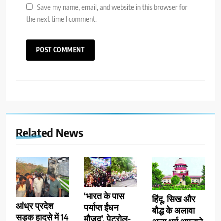
Save my name, email, and website in this browser for
the next time I comment.
Related News
‘भारत के पास
हिंदू, सिख और
आंध्र प्रदेश
पर्याप्त ईंधन
बौद्ध के अलावा
सड़क हादसे में 14
मौजूद’, पेट्रोल-