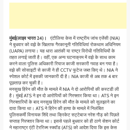
मुंबई(लाइव भारत 24)।
एंटीलिया केस में राष्ट्रीय जांच एजेंसी (NIA)
ने बुधवार को वझे के खिलाफ गैरकानूनी गतिविधियां रोकथाम अधिनियम
(UAPA) लगाया। यह धारा आतंकी या राष्ट्र विरोधी गतिविधियों के
तहत लगाई जाती है। वहीं, एक अन्य घटनाक्रम में वझे के साथ काम
करने वाला पुलिस अधिकारी रियाज काजी सरकारी गवाह बन गया है।
वझे की सोसाइटी से काजी ने ही CCTV फुटेज जब्त किए थे। NIA ने
स्पेशल कोर्ट में इसकी जानकारी दी है। NIA काजी से अब तक 4 बार
पूछताछ कर चुकी है।
मनसुख हिरेन की मौत के मामले में NIA ने दो आरोपियों की कस्टडी ली
है। मुंबई ATS ने इन दो आरोपियों को गिरफ्तार किया था। ATS ने इन
गिरफ्तारियों के बाद मनसुख हिरेन की मौत के मामले को सुलझाने का
दावा किया था। ATS ने हिरेन की हत्या के मामले में निलंबित
पुलिसकर्मी विनायक शिंदे तथा क्रिकेट सट्टेबाज नरेश गौड़ को पिछले
सप्ताह गिरफ्तार किया था। इससे पहले बुधवार को ही ठाणे सेशन कोर्ट
ने महाराष्ट्र एंटी टेररिज्म स्क्वॉड (ATS) को आदेश दिया कि इस केस