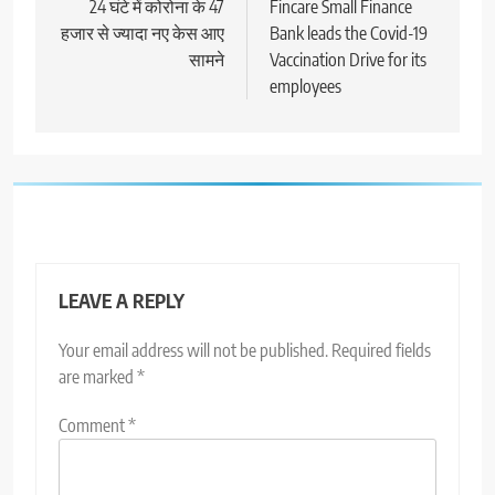
navigation
24 घंटे में कोरोना के 47
Fincare Small Finance
हजार से ज्यादा नए केस आए
Bank leads the Covid-19
सामने
Vaccination Drive for its
employees
LEAVE A REPLY
Your email address will not be published.
Required fields
are marked
*
Comment
*