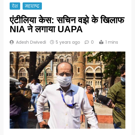
देश
महाराष्ट्र
एंटीलिया केस: सचिन वझे के खिलाफ
NIA ने लगाया UAPA
Adesh Dwivedi
5 years ago
0
1 mins