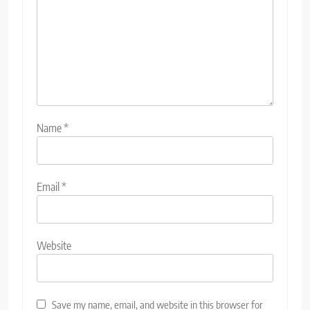
Name
*
Email
*
Website
Save my name, email, and website in this browser for