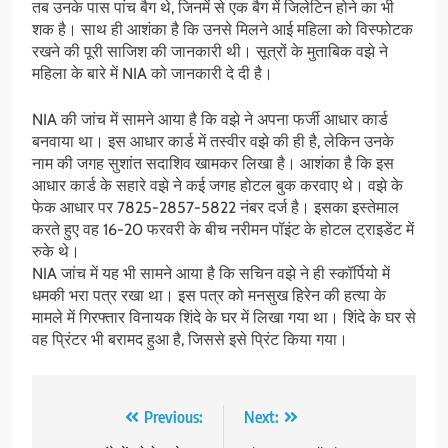
तब उनके पास पांच बैग थे, जिनमें से एक बैग में जिलेटिन होने का भी
शक है। साथ ही आशंका है कि उनसे मिलने आई महिला को विस्फोटक
रखने की पूरी साजिश की जानकारी थी। सूत्रों के मुताबिक वझे ने
महिला के बारे में NIA को जानकारी दे दी है।
NIA की जांच में सामने आया है कि वझे ने अपना फर्जी आधार कार्ड
बनवाया था। इस आधार कार्ड में तस्वीर वझे की ही है, लेकिन उनके
नाम की जगह सुशांत सदाशिव खामकर लिखा है। आशंका है कि इस
आधार कार्ड के सहारे वझे ने कई जगह होटल बुक करवाए थे। वझे के
फेक आधार पर 7825-2857-5822 नंबर दर्ज है। इसका इस्तेमाल
करते हुए वह 16-20 फरवरी के बीच नरीमन पॉइंट के होटल ट्राइडेंट में
रुके थे।
NIA जांच में यह भी सामने आया है कि सचिन वझे ने ही स्कॉर्पियो में
धमकी भरा पत्र रखा था। इस पत्र को मनसुख हिरेन की हत्या के
मामले में गिरफ्तार विनायक शिंदे के घर में लिखा गया था। शिंदे के घर से
वह प्रिंटर भी बरामद हुआ है, जिससे इसे प्रिंट किया गया।
Post
Previous:
Next: