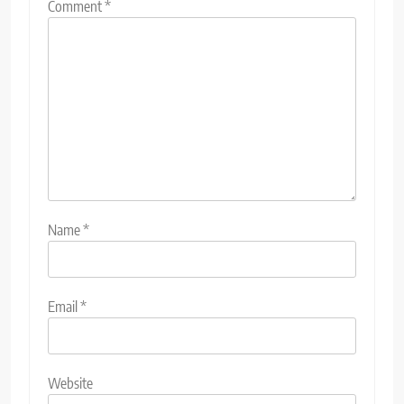
Comment
*
Name
*
Email
*
Website