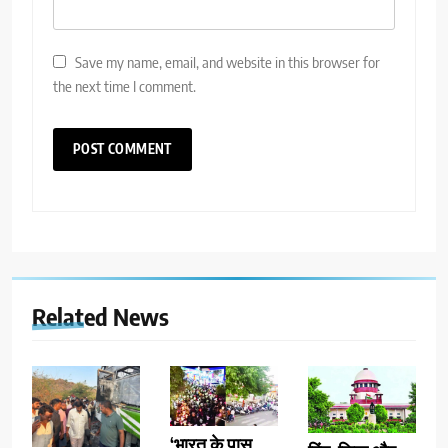
Save my name, email, and website in this browser for
the next time I comment.
Related News
‘भारत के पास