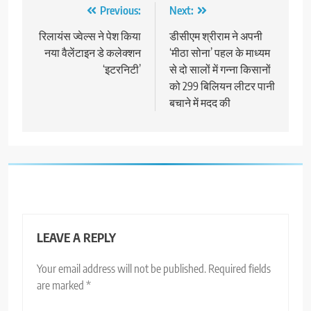
Post
Previous:
Next:
navigation
रिलायंस ज्वेल्स ने पेश किया
डीसीएम श्रीराम ने अपनी
नया वैलेंटाइन डे कलेक्शन
‘मीठा सोना’ पहल के माध्यम
‘इटरनिटी’
से दो सालों में गन्ना किसानों
को 299 बिलियन लीटर पानी
बचाने में मदद की
LEAVE A REPLY
Your email address will not be published.
Required fields
are marked
*