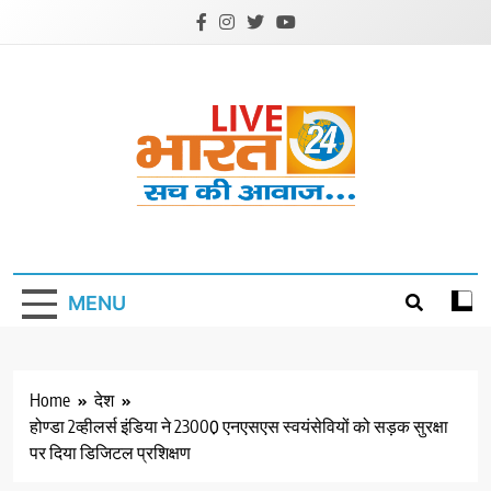
Skip
to
content
Livebharat24
Khabar har din ki
MENU
Home
देश
होण्डा 2व्हीलर्स इंडिया ने 23000़ एनएसएस स्वयंसेवियों को सड़क सुरक्षा
पर दिया डिजिटल प्रशिक्षण