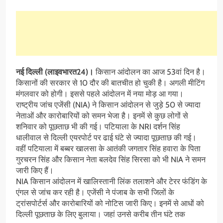
नई दिल्ली (लाइवभारत24)।
किसान आंदोलन का आज 53वां दिन है।
किसानों की सरकार से 10 दौर की बातचीत हो चुकी है। अगली मीटिंग
मंगलवार को होगी। इससे पहले आंदोलन में नया मोड़ आ गया।
राष्ट्रीय जांच एजेंसी (NIA) ने किसान आंदोलन से जुड़े 50 से ज्यादा
नेताओं और कारोबारियों को समन भेजा है। इनमें से कुछ लोगों से
शनिवार को पूछताछ भी की गई। पटियाला के NRI दर्शन सिंह
धालीवाल से दिल्ली एयरपोर्ट पर ढाई घंटे से ज्यादा पूछताछ की गई।
वहीं पटियाला में बब्बर खालसा के आतंकी जगतार सिंह हवारा के पिता
गुरचरन सिंह और किसान नेता बलदेव सिंह सिरसा को भी NIA ने समन
जारी किए हैं।
NIA किसान आंदोलन में खालिस्तानी लिंक तलाशने और टेरर फंडिंग के
एंगल से जांच कर रही है। एजेंसी ने पंजाब के सभी जिलों के
ट्रांसपोर्टर्स और कारोबारियों को नोटिस जारी किए। इनमें से आधों को
दिल्ली पूछताछ के लिए बुलाया। जहां उनसे करीब तीन घंटे तक