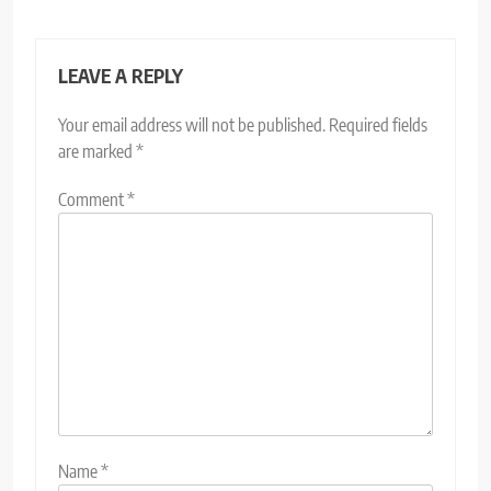
LEAVE A REPLY
Your email address will not be published.
Required fields
are marked
*
Comment
*
Name
*