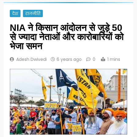
देश
राजनीति
NIA ने किसान आंदोलन से जुड़े 50
से ज्यादा नेताओं और कारोबारियों को
भेजा समन
Adesh Dwivedi
6 years ago
0
1 mins