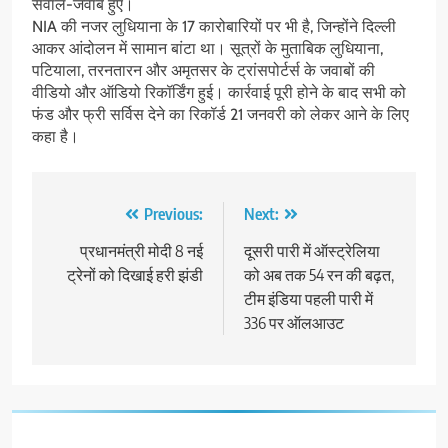
सवाल-जवाब हुए।
NIA की नजर लुधियाना के 17 कारोबारियों पर भी है, जिन्होंने दिल्ली
आकर आंदोलन में सामान बांटा था। सूत्रों के मुताबिक लुधियाना,
पटियाला, तरनतारन और अमृतसर के ट्रांसपोर्टर्स के जवाबों की
वीडियो और ऑडियो रिकॉर्डिंग हुई। कार्रवाई पूरी होने के बाद सभी को
फंड और फ्री सर्विस देने का रिकॉर्ड 21 जनवरी को लेकर आने के लिए
कहा है।
Post
Previous:
Next:
navigation
प्रधानमंत्री मोदी 8 नई
दूसरी पारी में ऑस्ट्रेलिया
ट्रेनों को दिखाई हरी झंडी
को अब तक 54 रन की बढ़त,
टीम इंडिया पहली पारी में
336 पर ऑलआउट